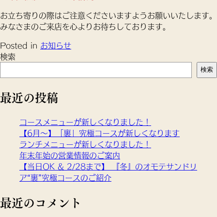
お立ち寄りの際はご注意くださいますようお願いいたします。
みなさまのご来店を心よりお待ちしております。
Posted in
お知らせ
検索
検索
最近の投稿
コースメニューが新しくなりました！
【6月～】「裏」究極コースが新しくなります
ランチメニューが新しくなりました！
年末年始の営業情報のご案内
【当日OK & 2/28まで】 『冬』のオモテサンドリ
ア“裏”究極コースのご紹介
最近のコメント