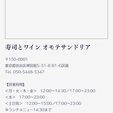
寿司とワイン オモテサンドリア
〒150-0001
東京都渋谷区神宮前5-51-8 B1-G区画
Tel. 050-5448-5347
【営業時間】
＜月・火・木・金＞ 12:00～14:30／17:00～23:00
＜水＞ 17:00～23:00
＜土日祝＞ 12:00～15:00／17:00～23:00
※ランチメニュー14:30まで