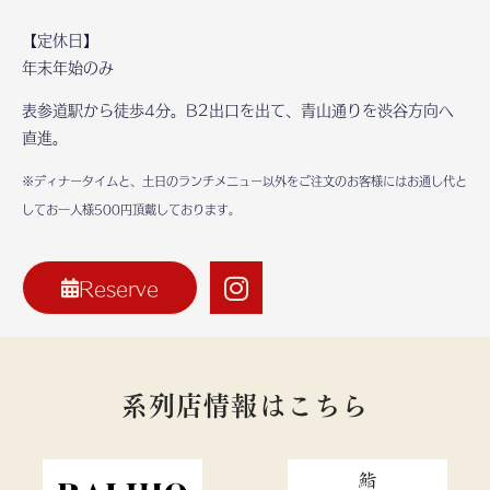
【定休日】
年末年始のみ
表参道駅から徒歩4分。B2出口を出て、青山通りを渋谷方向へ
直進。
※ディナータイムと、土日のランチメニュー以外をご注文のお客様には
お通し代と
してお一人様500円頂戴しております。
Reserve
系列店情報はこちら