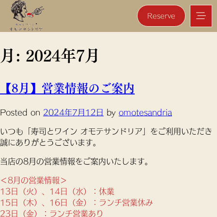
Reserve
月:
2024年7月
【8月】営業情報のご案内
Posted on
2024年7月12日
by
omotesandria
いつも「寿司とワイン オモテサンドリア」をご利用いただき
誠にありがとうございます。
当店の8月の営業情報をご案内いたします。
＜8月の営業情報＞
13日（火）、14日（水）：休業
15日（木）、16日（金）：ランチ営業休み
23日（金）：ランチ営業あり