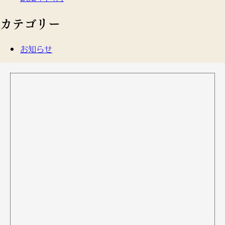
カテゴリー
お知らせ