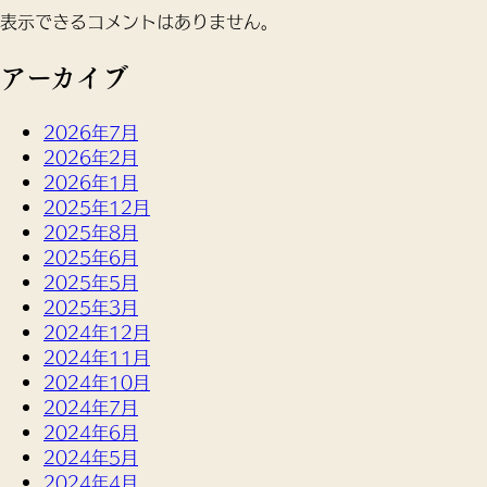
表示できるコメントはありません。
アーカイブ
2026年7月
2026年2月
2026年1月
2025年12月
2025年8月
2025年6月
2025年5月
2025年3月
2024年12月
2024年11月
2024年10月
2024年7月
2024年6月
2024年5月
2024年4月