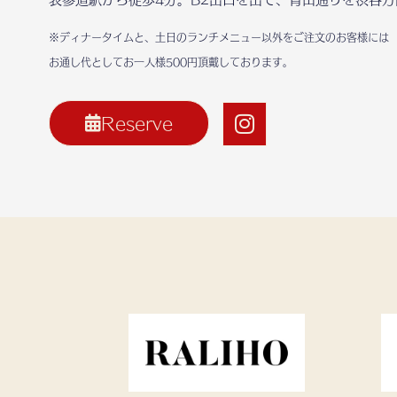
※ディナータイムと、土日のランチメニュー以外をご注文のお客様には
お通し代としてお一人様500円頂戴しております。
Reserve