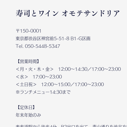
寿司とワイン オモテサンドリア
〒150-0001
東京都渋谷区神宮前5-51-8 B1-G区画
Tel. 050-5448-5347
【営業時間】
＜月・火・木・金＞ 12:00～14:30／17:00～23:00
＜水＞ 17:00～23:00
＜土日祝＞ 12:00～15:00／17:00～23:00
※ランチメニュー14:30まで
【定休日】
年末年始のみ
表参道駅から徒歩4分。B2出口を出て、青山通りを渋谷