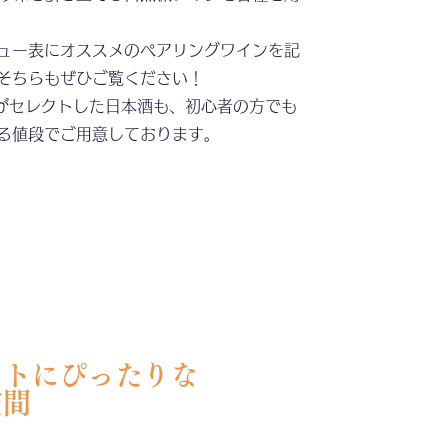
ュー表にオススメのペアリングワインを記
そちらもぜひご覧ください！
マがセレクトした日本酒も、初心者の方でも
る値段でご用意しております。
ートにぴったりな
空間