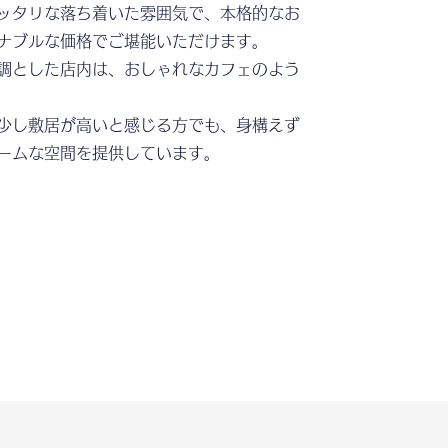
ッタリな落ち着いた雰囲気で、本格的なお
ナブルな価格でご堪能いただけます。
調とした店内は、おしゃれなカフェのよう
少し敷居が高いと感じる方でも、身構えず
ームな空間を提供しています。