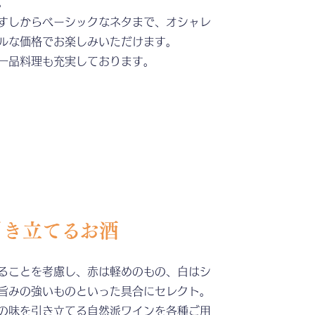
。
すしからベーシックなネタまで、オシャレ
ルな価格でお楽しみいただけます。
一品料理も充実しております。
引き立てる
お酒
ることを考慮し、赤は軽めのもの、白はシ
旨みの強いものといった具合にセレクト。
の味を引き立てる自然派ワインを各種ご用