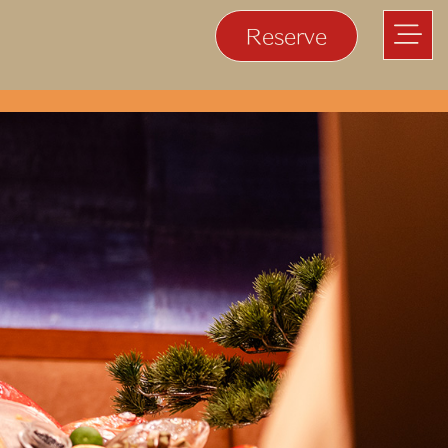
Reserve