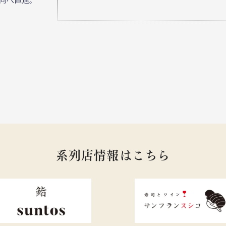
系列店情報はこちら