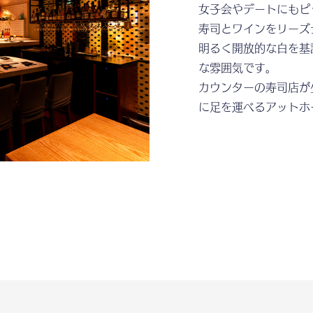
女子会やデートにもピ
寿司とワインをリーズ
明るく開放的な白を基
な雰囲気です。
カウンターの寿司店が
に足を運べるアットホ